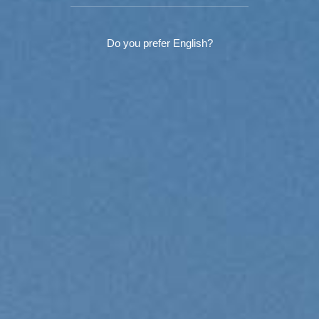
Do you prefer English?